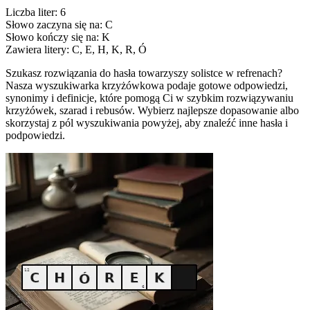
Liczba liter: 6
Słowo zaczyna się na: C
Słowo kończy się na: K
Zawiera litery: C, E, H, K, R, Ó
Szukasz rozwiązania do hasła towarzyszy solistce w refrenach?
Nasza wyszukiwarka krzyżówkowa podaje gotowe odpowiedzi,
synonimy i definicje, które pomogą Ci w szybkim rozwiązywaniu
krzyżówek, szarad i rebusów. Wybierz najlepsze dopasowanie albo
skorzystaj z pól wyszukiwania powyżej, aby znaleźć inne hasła i
podpowiedzi.