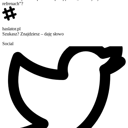
refrenach”?
haslator.pl
Szukasz? Znajdziesz – daję słowo
Social