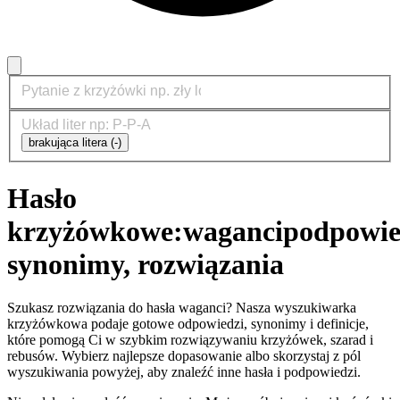
brakująca litera (-)
Hasło
krzyżówkowe:
waganci
podpowie
synonimy, rozwiązania
Szukasz rozwiązania do hasła waganci? Nasza wyszukiwarka
krzyżówkowa podaje gotowe odpowiedzi, synonimy i definicje,
które pomogą Ci w szybkim rozwiązywaniu krzyżówek, szarad i
rebusów. Wybierz najlepsze dopasowanie albo skorzystaj z pól
wyszukiwania powyżej, aby znaleźć inne hasła i podpowiedzi.