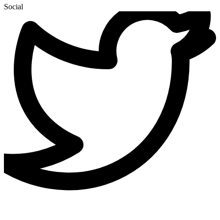
Social