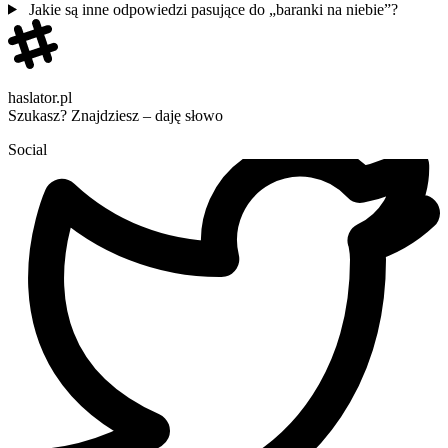
Jakie są inne odpowiedzi pasujące do „baranki na niebie”?
haslator.pl
Szukasz? Znajdziesz – daję słowo
Social