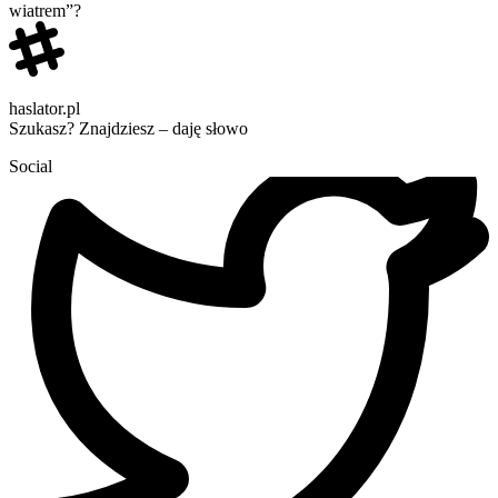
wiatrem”?
haslator.pl
Szukasz? Znajdziesz – daję słowo
Social