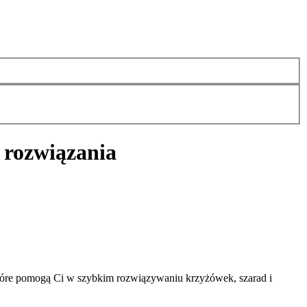
 rozwiązania
tóre pomogą Ci w szybkim rozwiązywaniu krzyżówek, szarad i