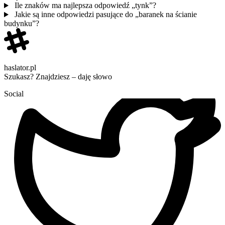
Ile znaków ma najlepsza odpowiedź „tynk”?
Jakie są inne odpowiedzi pasujące do „baranek na ścianie
budynku”?
haslator.pl
Szukasz? Znajdziesz – daję słowo
Social