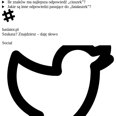
Ile znaków ma najlepsza odpowiedź „ciuszek”?
Jakie są inne odpowiedzi pasujące do „fatałaszek”?
haslator.pl
Szukasz? Znajdziesz – daję słowo
Social