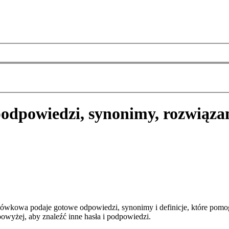
odpowiedzi, synonimy, rozwiąza
ówkowa podaje gotowe odpowiedzi, synonimy i definicje, które pomo
owyżej, aby znaleźć inne hasła i podpowiedzi.