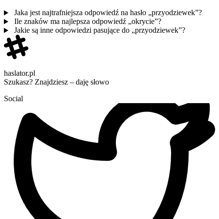
Jaka jest najtrafniejsza odpowiedź na hasło „przyodziewek”?
Ile znaków ma najlepsza odpowiedź „okrycie”?
Jakie są inne odpowiedzi pasujące do „przyodziewek”?
haslator.pl
Szukasz? Znajdziesz – daję słowo
Social