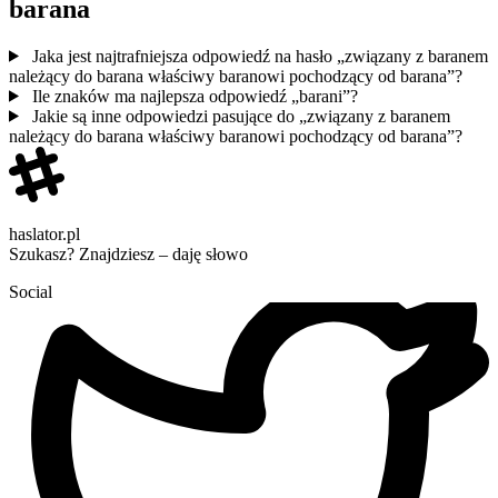
barana
Jaka jest najtrafniejsza odpowiedź na hasło „związany z baranem
należący do barana właściwy baranowi pochodzący od barana”?
Ile znaków ma najlepsza odpowiedź „barani”?
Jakie są inne odpowiedzi pasujące do „związany z baranem
należący do barana właściwy baranowi pochodzący od barana”?
haslator.pl
Szukasz? Znajdziesz – daję słowo
Social