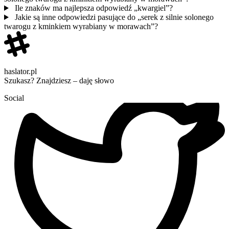
Ile znaków ma najlepsza odpowiedź „kwargiel”?
Jakie są inne odpowiedzi pasujące do „serek z silnie solonego
twarogu z kminkiem wyrabiany w morawach”?
haslator.pl
Szukasz? Znajdziesz – daję słowo
Social