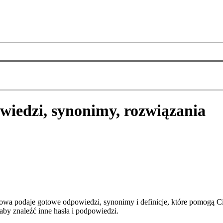
wiedzi, synonimy, rozwiązania
wa podaje gotowe odpowiedzi, synonimy i definicje, które pomogą C
aby znaleźć inne hasła i podpowiedzi.