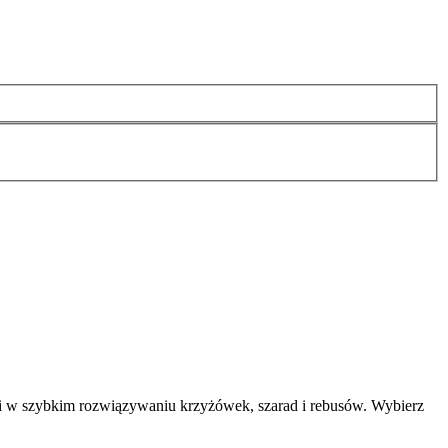
i w szybkim rozwiązywaniu krzyżówek, szarad i rebusów. Wybierz