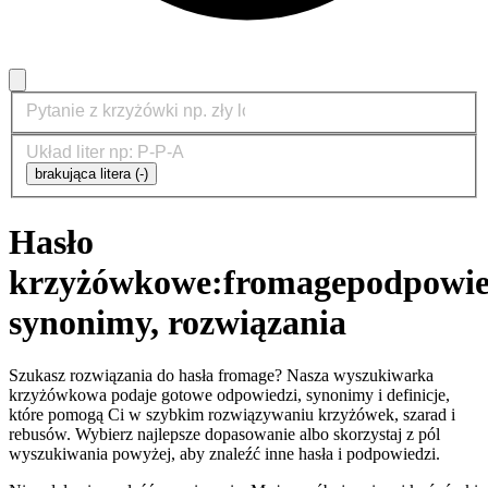
brakująca litera (-)
Hasło
krzyżówkowe:
fromage
podpowie
synonimy, rozwiązania
Szukasz rozwiązania do hasła fromage? Nasza wyszukiwarka
krzyżówkowa podaje gotowe odpowiedzi, synonimy i definicje,
które pomogą Ci w szybkim rozwiązywaniu krzyżówek, szarad i
rebusów. Wybierz najlepsze dopasowanie albo skorzystaj z pól
wyszukiwania powyżej, aby znaleźć inne hasła i podpowiedzi.