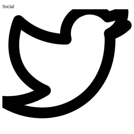
Social