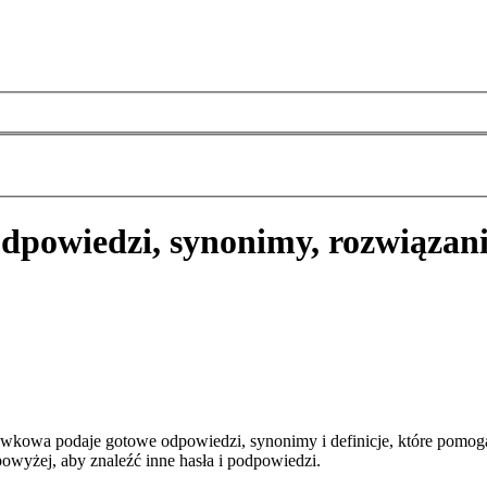
dpowiedzi, synonimy, rozwiązan
wkowa podaje gotowe odpowiedzi, synonimy i definicje, które pomog
owyżej, aby znaleźć inne hasła i podpowiedzi.