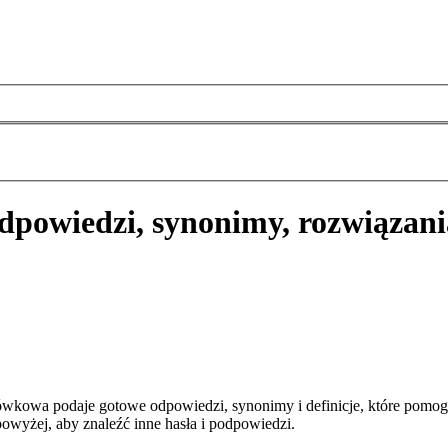
dpowiedzi, synonimy, rozwiązani
ówkowa podaje gotowe odpowiedzi, synonimy i definicje, które pomog
owyżej, aby znaleźć inne hasła i podpowiedzi.