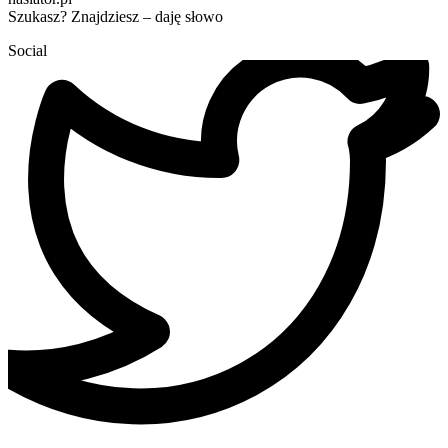
Szukasz? Znajdziesz – daję słowo
Social