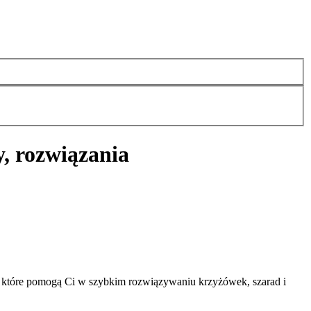
, rozwiązania
 które pomogą Ci w szybkim rozwiązywaniu krzyżówek, szarad i