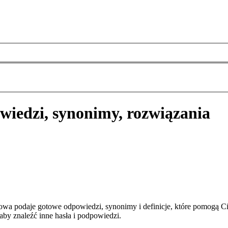
wiedzi, synonimy, rozwiązania
wa podaje gotowe odpowiedzi, synonimy i definicje, które pomogą C
aby znaleźć inne hasła i podpowiedzi.