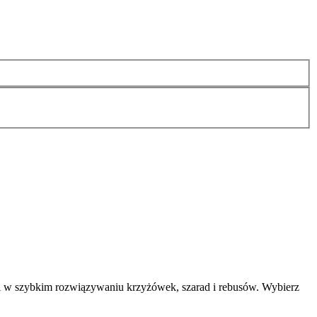
i w szybkim rozwiązywaniu krzyżówek, szarad i rebusów. Wybierz