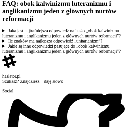
FAQ: obok kalwinizmu luteranizmu i
anglikanizmu jeden z głównych nurtów
reformacji
Jaka jest najtrafniejsza odpowiedź na hasło „obok kalwinizmu
luteranizmu i anglikanizmu jeden z głównych nurtów reformacji”?
Ile znaków ma najlepsza odpowiedź „unitarianizm”?
Jakie są inne odpowiedzi pasujące do „obok kalwinizmu
luteranizmu i anglikanizmu jeden z głównych nurtów reformacji”?
haslator.pl
Szukasz? Znajdziesz – daję słowo
Social