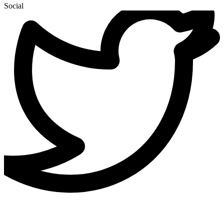
Social