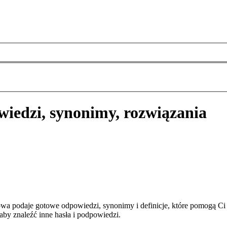
iedzi, synonimy, rozwiązania
wa podaje gotowe odpowiedzi, synonimy i definicje, które pomogą Ci
aby znaleźć inne hasła i podpowiedzi.