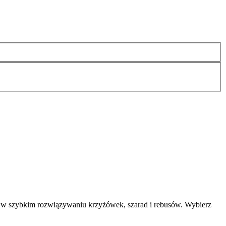
 w szybkim rozwiązywaniu krzyżówek, szarad i rebusów. Wybierz