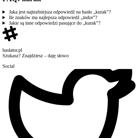
Jaka jest najtrafniejsza odpowiedź na hasło „kurak”?
Ile znaków ma najlepsza odpowiedź „indor”?
Jakie są inne odpowiedzi pasujące do „kurak”?
haslator.pl
Szukasz? Znajdziesz – daję słowo
Social