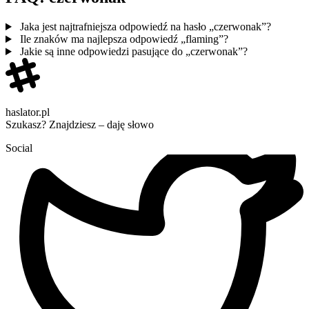
Jaka jest najtrafniejsza odpowiedź na hasło „czerwonak”?
Ile znaków ma najlepsza odpowiedź „flaming”?
Jakie są inne odpowiedzi pasujące do „czerwonak”?
haslator.pl
Szukasz? Znajdziesz – daję słowo
Social