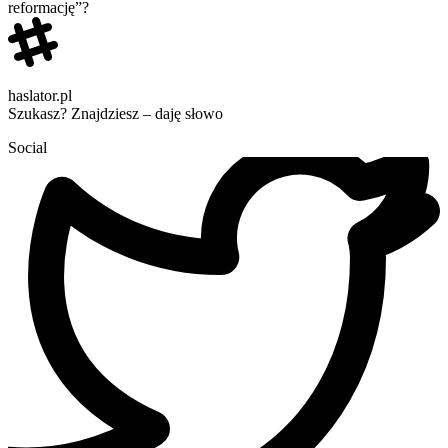
reformację”?
haslator.pl
Szukasz? Znajdziesz – daję słowo
Social