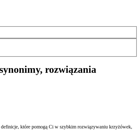
synonimy, rozwiązania
definicje, które pomogą Ci w szybkim rozwiązywaniu krzyżówek,