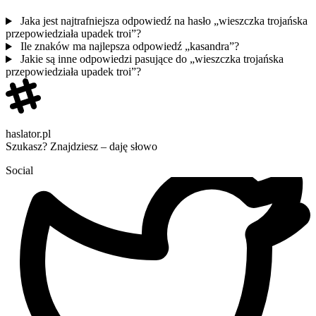
Jaka jest najtrafniejsza odpowiedź na hasło „wieszczka trojańska
przepowiedziała upadek troi”?
Ile znaków ma najlepsza odpowiedź „kasandra”?
Jakie są inne odpowiedzi pasujące do „wieszczka trojańska
przepowiedziała upadek troi”?
haslator.pl
Szukasz? Znajdziesz – daję słowo
Social