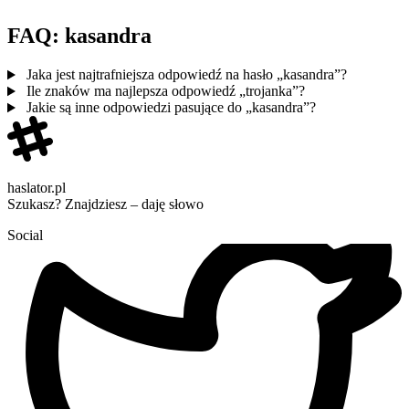
FAQ: kasandra
Jaka jest najtrafniejsza odpowiedź na hasło „kasandra”?
Ile znaków ma najlepsza odpowiedź „trojanka”?
Jakie są inne odpowiedzi pasujące do „kasandra”?
haslator.pl
Szukasz? Znajdziesz – daję słowo
Social