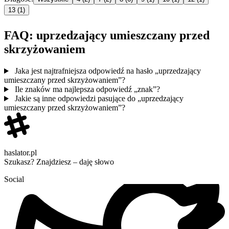
13
(1)
FAQ: uprzedzający umieszczany przed
skrzyżowaniem
Jaka jest najtrafniejsza odpowiedź na hasło „uprzedzający
umieszczany przed skrzyżowaniem”?
Ile znaków ma najlepsza odpowiedź „znak”?
Jakie są inne odpowiedzi pasujące do „uprzedzający
umieszczany przed skrzyżowaniem”?
haslator.pl
Szukasz? Znajdziesz – daję słowo
Social