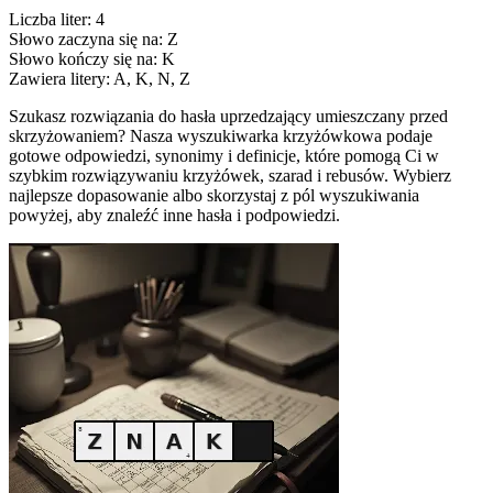
Liczba liter: 4
Słowo zaczyna się na: Z
Słowo kończy się na: K
Zawiera litery: A, K, N, Z
Szukasz rozwiązania do hasła uprzedzający umieszczany przed
skrzyżowaniem? Nasza wyszukiwarka krzyżówkowa podaje
gotowe odpowiedzi, synonimy i definicje, które pomogą Ci w
szybkim rozwiązywaniu krzyżówek, szarad i rebusów. Wybierz
najlepsze dopasowanie albo skorzystaj z pól wyszukiwania
powyżej, aby znaleźć inne hasła i podpowiedzi.