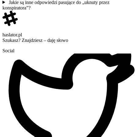
Jakie są inne odpowiedzi pasujące do „uknuty przez
konspiratora”?
haslator.pl
Szukasz? Znajdziesz – daję słowo
Social