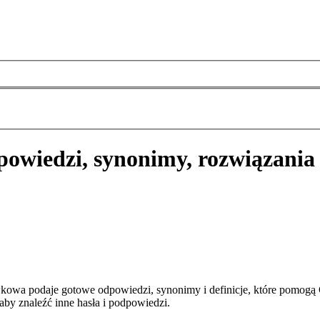
powiedzi, synonimy, rozwiązania
kowa podaje gotowe odpowiedzi, synonimy i definicje, które pomogą
aby znaleźć inne hasła i podpowiedzi.