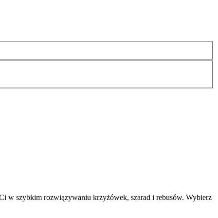
 Ci w szybkim rozwiązywaniu krzyżówek, szarad i rebusów. Wybierz