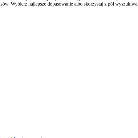
ów. Wybierz najlepsze dopasowanie albo skorzystaj z pól wyszukiwani