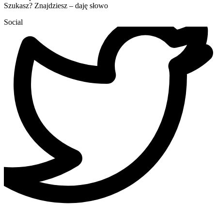
Szukasz? Znajdziesz – daję słowo
Social