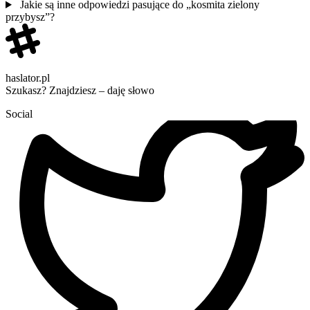
Jakie są inne odpowiedzi pasujące do „kosmita zielony
przybysz”?
haslator.pl
Szukasz? Znajdziesz – daję słowo
Social