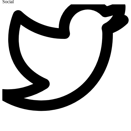
Social