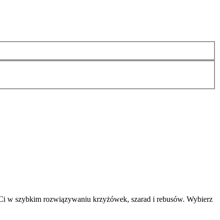
Ci w szybkim rozwiązywaniu krzyżówek, szarad i rebusów. Wybierz