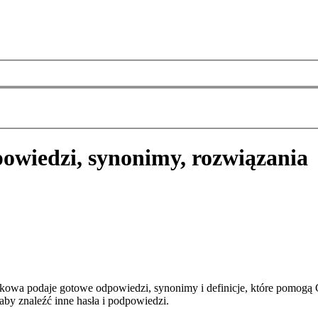
owiedzi, synonimy, rozwiązania
kowa podaje gotowe odpowiedzi, synonimy i definicje, które pomogą 
aby znaleźć inne hasła i podpowiedzi.