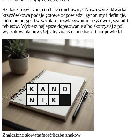
Szukasz rozwiązania do hasła duchowny? Nasza wyszukiwarka
krzyżówkowa podaje gotowe odpowiedzi, synonimy i definicje,
które pomogą Ci w szybkim rozwiązywaniu krzyżówek, szarad i
rebusów. Wybierz najlepsze dopasowanie albo skorzystaj z pól
wyszukiwania powyżej, aby znaleźć inne hasła i podpowiedzi.
Znalezione słowa
trafność/liczba znaków