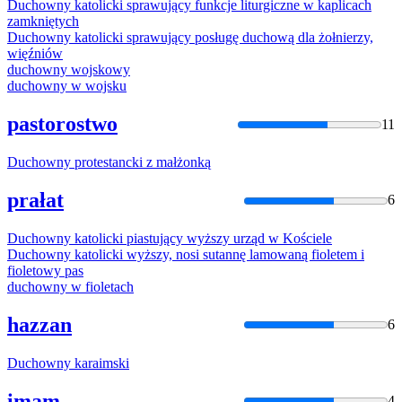
Duchowny
katolicki sprawujący funkcje liturgiczne w kaplicach
zamkniętych
Duchowny
katolicki sprawujący posługę
duchow
ą dla żołnierzy,
więźniów
duchowny
wojskowy
duchowny
w wojsku
pastorostwo
11
Duchowny
protestancki z małżonką
prałat
6
Duchowny
katolicki piastujący wyższy urząd w Kościele
Duchowny
katolicki wyższy, nosi sutannę lamowaną fioletem i
fioletowy pas
duchowny
w fioletach
hazzan
6
Duchowny
karaimski
imam
4