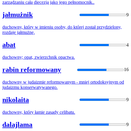
zarządzaniu całą diecezją jako jego pełnomocnik..
jałmużnik
9
duchowny
, który w imieniu osoby, do której został przydzielony,
rozdaje jałmużnę.
abat
4
duchowny
; opat, zwierzchnik opactwa.
rabin reformowany
16
duchowny
w judaizmie reformowanym - mniej ortodoksyjnym od
judaizmu konserwatywanego.
nikolaita
9
duchowny
, który łamie zasady celibatu.
dalajlama
9