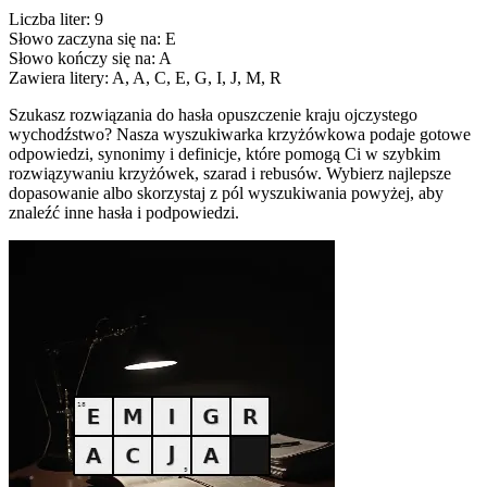
Liczba liter: 9
Słowo zaczyna się na: E
Słowo kończy się na: A
Zawiera litery: A, A, C, E, G, I, J, M, R
Szukasz rozwiązania do hasła opuszczenie kraju ojczystego
wychodźstwo? Nasza wyszukiwarka krzyżówkowa podaje gotowe
odpowiedzi, synonimy i definicje, które pomogą Ci w szybkim
rozwiązywaniu krzyżówek, szarad i rebusów. Wybierz najlepsze
dopasowanie albo skorzystaj z pól wyszukiwania powyżej, aby
znaleźć inne hasła i podpowiedzi.