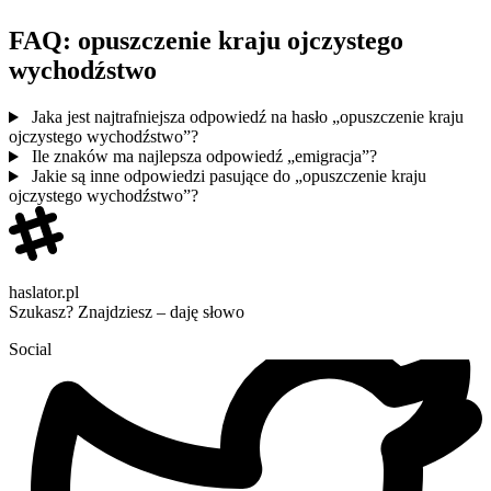
FAQ: opuszczenie kraju ojczystego
wychodźstwo
Jaka jest najtrafniejsza odpowiedź na hasło „opuszczenie kraju
ojczystego wychodźstwo”?
Ile znaków ma najlepsza odpowiedź „emigracja”?
Jakie są inne odpowiedzi pasujące do „opuszczenie kraju
ojczystego wychodźstwo”?
haslator.pl
Szukasz? Znajdziesz – daję słowo
Social