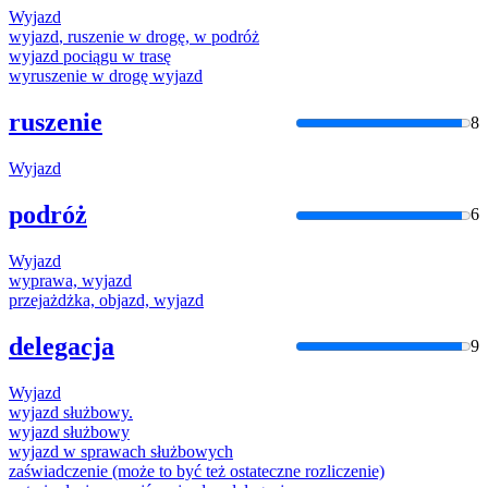
Wyjazd
wyjazd
, ruszenie w drogę, w podróż
wyjazd
pociągu w trasę
wyruszenie w drogę
wyjazd
ruszenie
8
Wyjazd
podróż
6
Wyjazd
wyprawa,
wyjazd
przejażdżka, objazd,
wyjazd
delegacja
9
Wyjazd
wyjazd
służbowy.
wyjazd
służbowy
wyjazd
w sprawach służbowych
zaświadczenie (może to być też ostateczne rozliczenie)