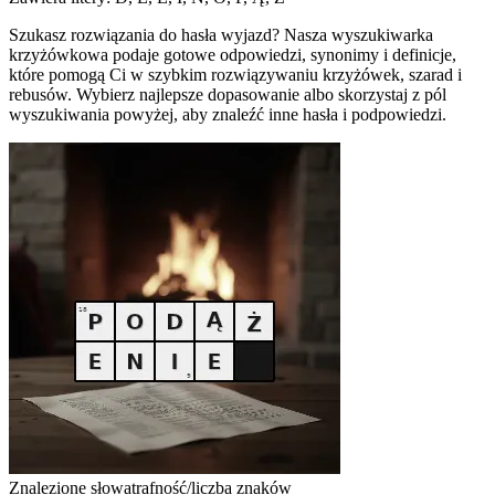
Szukasz rozwiązania do hasła wyjazd? Nasza wyszukiwarka
krzyżówkowa podaje gotowe odpowiedzi, synonimy i definicje,
które pomogą Ci w szybkim rozwiązywaniu krzyżówek, szarad i
rebusów. Wybierz najlepsze dopasowanie albo skorzystaj z pól
wyszukiwania powyżej, aby znaleźć inne hasła i podpowiedzi.
Znalezione słowa
trafność/liczba znaków