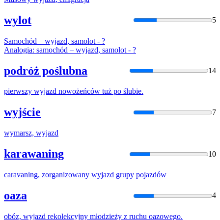
wylot
5
Samochód –
wyjazd
, samolot - ?
Analogia: samochód –
wyjazd
, samolot - ?
podróż poślubna
14
pierwszy
wyjazd
nowożeńców tuż po ślubie.
wyjście
7
wymarsz,
wyjazd
karawaning
10
caravaning, zorganizowany
wyjazd
grupy pojazdów
oaza
4
obóz,
wyjazd
rekolekcyjny młodzieży z ruchu oazowego.