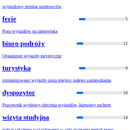
wyjazd
owy trening sportowców
ferie
5
Pora
wyjazd
ów na zimowiska
biuro podróży
12
Organizuje
wyjazd
y turystyczne
turystyka
9
zorganizowane
wyjazd
y poza miejsce stałego zamieszkania
dyspozytor
10
Pracownik wydający zlecenia
wyjazd
ów, kierujący ruchem
wizyta studyjna
14
rodzaj szkolenia
wyjazd
owego w celu poznania metod pracy