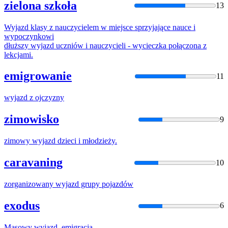
zielona szkoła
13
Wyjazd
klasy z nauczycielem w miejsce sprzyjające nauce i
wypoczynkowi
dłuższy
wyjazd
uczniów i nauczycieli - wycieczka połączona z
lekcjami.
emigrowanie
11
wyjazd
z ojczyzny
zimowisko
9
zimowy
wyjazd
dzieci i młodzieży.
caravaning
10
zorganizowany
wyjazd
grupy pojazdów
exodus
6
Masowy
wyjazd
, emigracja