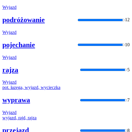
Wyjazd
podróżowanie
12
Wyjazd
pojechanie
10
Wyjazd
rajza
5
Wyjazd
pot. łazęga,
wyjazd
, wycieczka
wyprawa
7
Wyjazd
wyjazd
, rajd, rajza
przejazd
8