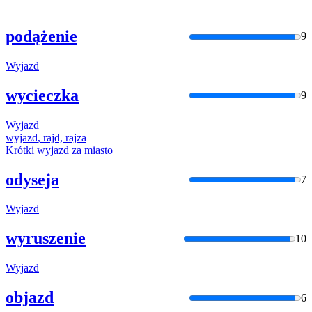
podążenie
9
Wyjazd
wycieczka
9
Wyjazd
wyjazd
, rajd, rajza
Krótki
wyjazd
za miasto
odyseja
7
Wyjazd
wyruszenie
10
Wyjazd
objazd
6