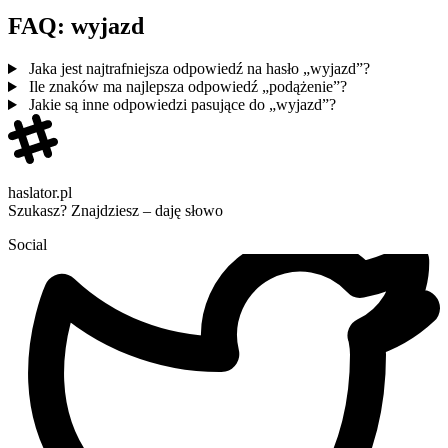
FAQ: wyjazd
Jaka jest najtrafniejsza odpowiedź na hasło „wyjazd”?
Ile znaków ma najlepsza odpowiedź „podążenie”?
Jakie są inne odpowiedzi pasujące do „wyjazd”?
haslator.pl
Szukasz? Znajdziesz – daję słowo
Social