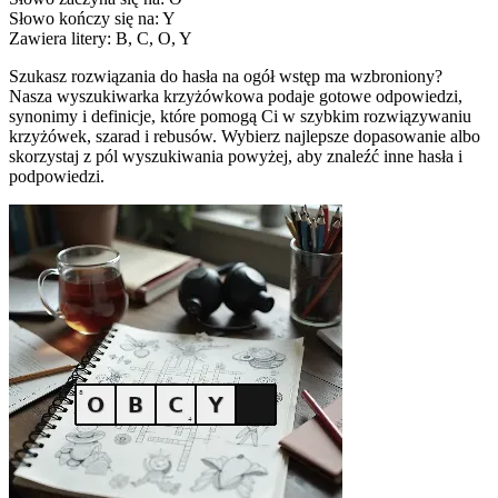
Słowo kończy się na: Y
Zawiera litery: B, C, O, Y
Szukasz rozwiązania do hasła na ogół wstęp ma wzbroniony?
Nasza wyszukiwarka krzyżówkowa podaje gotowe odpowiedzi,
synonimy i definicje, które pomogą Ci w szybkim rozwiązywaniu
krzyżówek, szarad i rebusów. Wybierz najlepsze dopasowanie albo
skorzystaj z pól wyszukiwania powyżej, aby znaleźć inne hasła i
podpowiedzi.