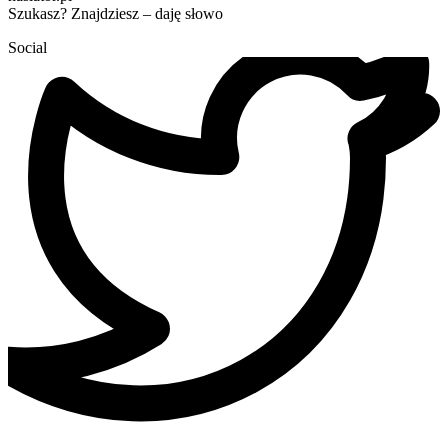
Szukasz? Znajdziesz – daję słowo
Social