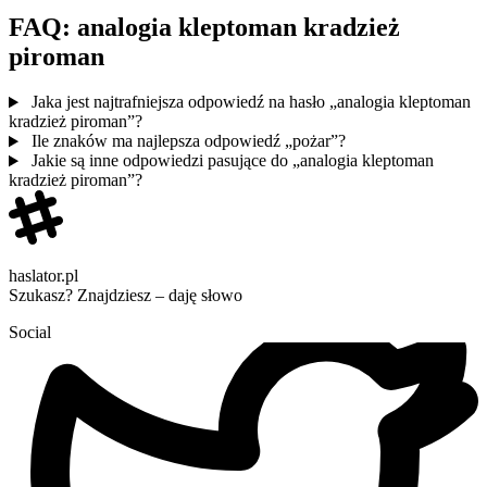
FAQ: analogia kleptoman kradzież
piroman
Jaka jest najtrafniejsza odpowiedź na hasło „analogia kleptoman
kradzież piroman”?
Ile znaków ma najlepsza odpowiedź „pożar”?
Jakie są inne odpowiedzi pasujące do „analogia kleptoman
kradzież piroman”?
haslator.pl
Szukasz? Znajdziesz – daję słowo
Social