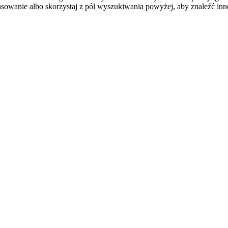
sowanie albo skorzystaj z pól wyszukiwania powyżej, aby znaleźć inne