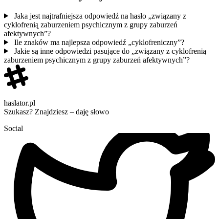
Jaka jest najtrafniejsza odpowiedź na hasło „związany z
cyklofrenią zaburzeniem psychicznym z grupy zaburzeń
afektywnych”?
Ile znaków ma najlepsza odpowiedź „cyklofreniczny”?
Jakie są inne odpowiedzi pasujące do „związany z cyklofrenią
zaburzeniem psychicznym z grupy zaburzeń afektywnych”?
haslator.pl
Szukasz? Znajdziesz – daję słowo
Social