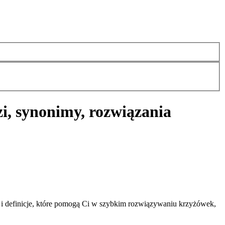
i, synonimy, rozwiązania
 definicje, które pomogą Ci w szybkim rozwiązywaniu krzyżówek,