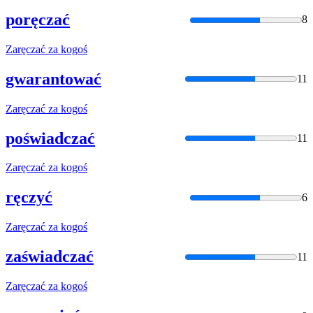
poręczać
8
Zaręczać
za kogoś
gwarantować
11
Zaręczać
za kogoś
poświadczać
11
Zaręczać
za kogoś
ręczyć
6
Zaręczać
za kogoś
zaświadczać
11
Zaręczać
za kogoś