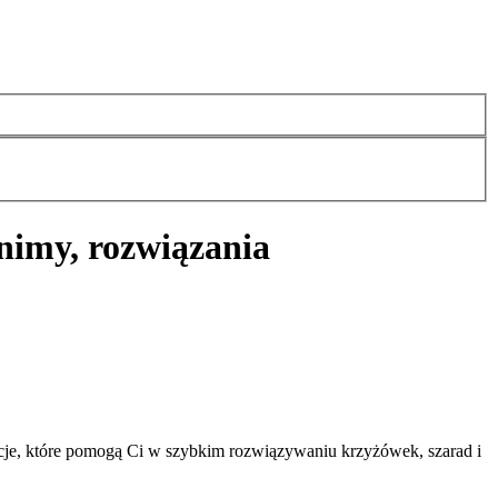
nimy, rozwiązania
cje, które pomogą Ci w szybkim rozwiązywaniu krzyżówek, szarad i