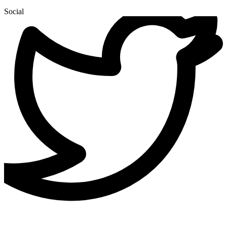
Social