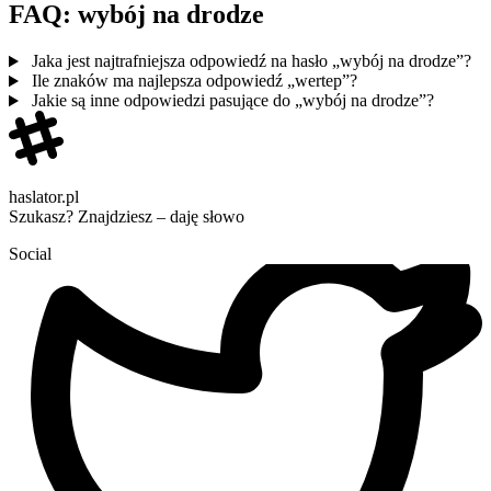
FAQ: wybój na drodze
Jaka jest najtrafniejsza odpowiedź na hasło „wybój na drodze”?
Ile znaków ma najlepsza odpowiedź „wertep”?
Jakie są inne odpowiedzi pasujące do „wybój na drodze”?
haslator.pl
Szukasz? Znajdziesz – daję słowo
Social